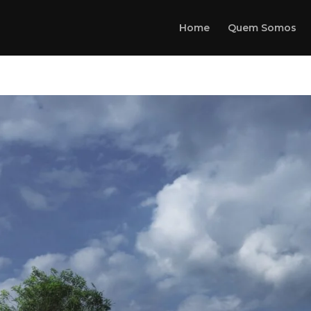
Home
Quem Somos