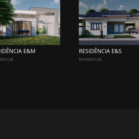
SIDÊNCIA E&M
RESIDÊNCIA E&S
dencial
Residencial