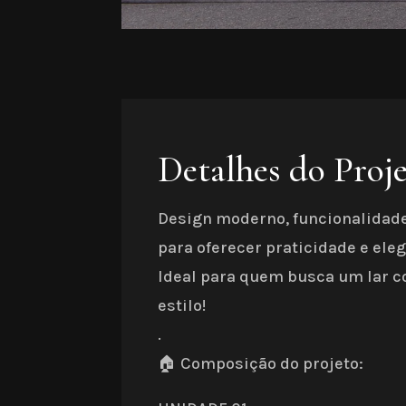
Detalhes do Proj
Design moderno, funcionalidade
para oferecer praticidade e eleg
Ideal para quem busca um lar c
estilo!
.
🏠 Composição do projeto: