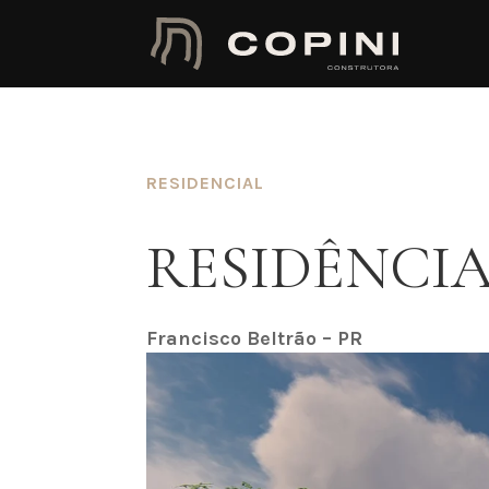
RESIDENCIAL
RESIDÊNCIA
Francisco Beltrão – PR