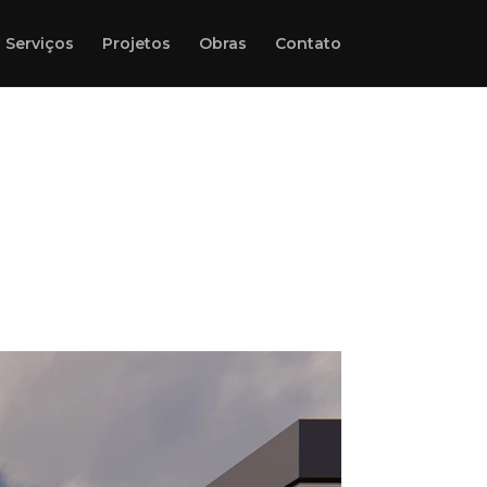
Serviços
Projetos
Obras
Contato