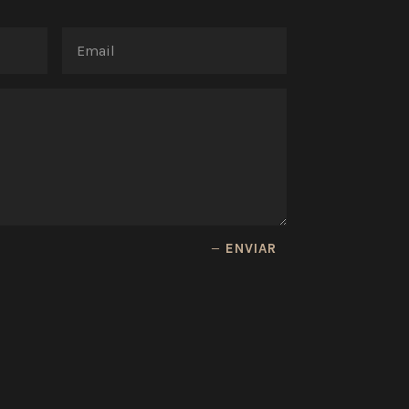
ENVIAR