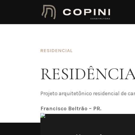
RESIDENCIAL
RESIDÊNCIA
Projeto arquitetônico residencial de c
Francisco Beltrão – PR.