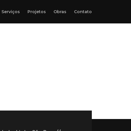
Serviços
Projetos
Obras
Contato