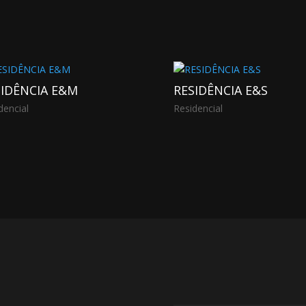
SIDÊNCIA E&M
RESIDÊNCIA E&S
dencial
Residencial