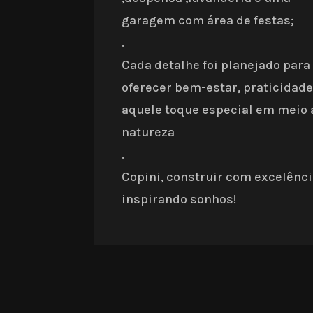
garagem com área de festas;
.
Cada detalhe foi planejado para
oferecer bem-estar, praticidade
aquele toque especial em meio 
natureza
.
Copini, construir com excelênc
inspirando sonhos!