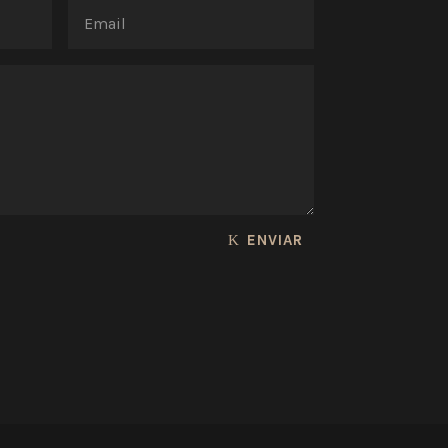
ENVIAR