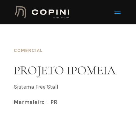
COMERCIAL
PROJETO IPOMEIA
Sistema Free Stall
Marmeleiro – PR