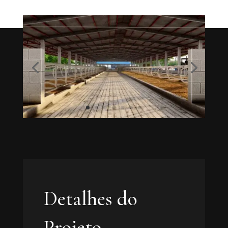
Detalhes do
Projeto