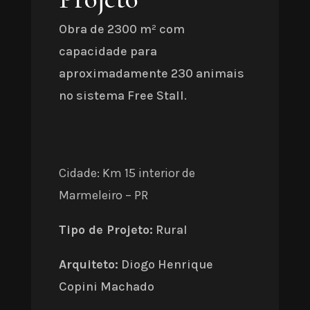
Obra de 2300 m² com
capacidade para
aproximadamente 230 animais
no sistema Free Stall.
Cidade: Km 15 interior de
Marmeleiro – PR
Tipo de Projeto:
Rural
Arquiteto:
Diogo Henrique
Copini Machado