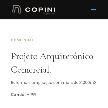
COMERCIAL
Projeto Arquitetônico
Comercial.
Reforma e ampliação com mais de 2.000m2
Candói – PR