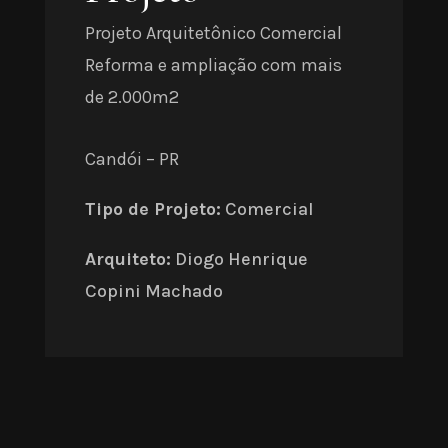
Projeto Arquitetônico Comercial
Reforma e ampliação com mais
de 2.000m2
Candói – PR
Tipo de Projeto:
Comercial
Arquiteto:
Diogo Henrique
Copini Machado