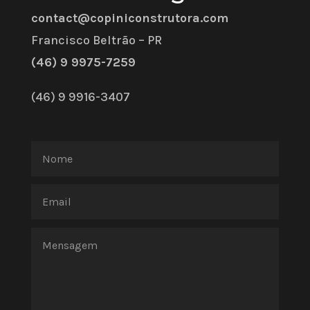
contact@copiniconstrutora.com
Francisco Beltrão – PR
(46) 9 9975-7259
(46) 9 9916-3407