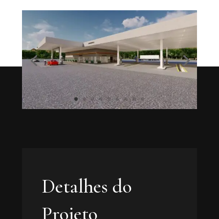
Detalhes do
Projeto