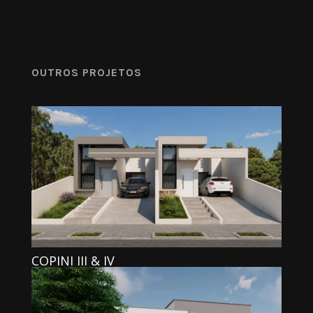
OUTROS PROJETOS
COPINI III & IV