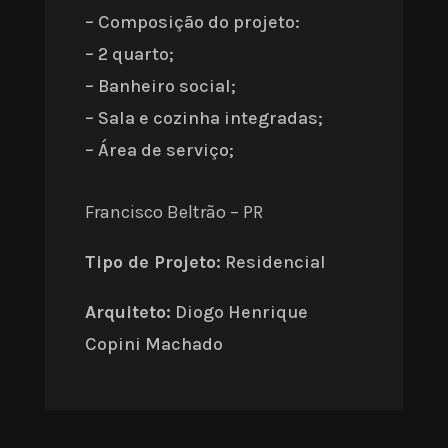
– Composição do projeto:
– 2 quarto;
– Banheiro social;
– Sala e cozinha integradas;
– Área de serviço;
Francisco Beltrão – PR
Tipo de Projeto:
Residencial
Arquiteto:
Diogo Henrique
Copini Machado