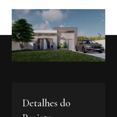
Detalhes do