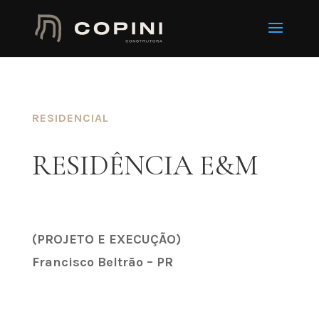
RESIDENCIAL
RESIDÊNCIA E&M
(PROJETO E EXECUÇÃO)
Francisco Beltrão – PR