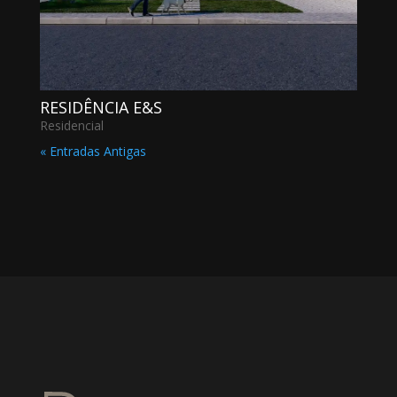
RESIDÊNCIA E&S
Residencial
« Entradas Antigas