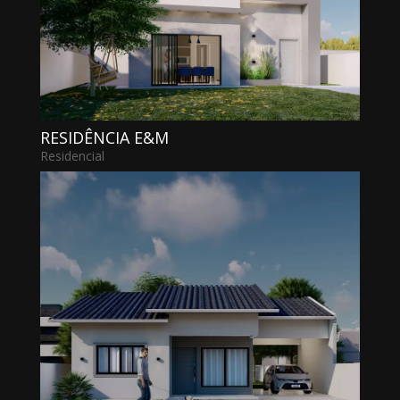
RESIDÊNCIA E&M
Residencial