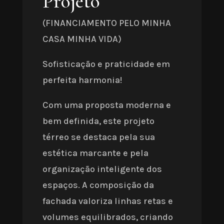
Projeto
(FINANCIAMENTO PELO MINHA
CASA MINHA VIDA)
Sofisticação e praticidade em
perfeita harmonia!
Com uma proposta moderna e
bem definida, este projeto
térreo se destaca pela sua
estética marcante e pela
organização inteligente dos
espaços. A composição da
fachada valoriza linhas retas e
volumes equilibrados, criando