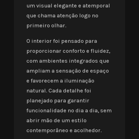
um visual elegante e atemporal
que chama atenção logo no
primeiro olhar.
O interior foi pensado para
proporcionar conforto e fluidez,
com ambientes integrados que
ampliam a sensação de espaço
e favorecem a iluminação
natural. Cada detalhe foi
planejado para garantir
funcionalidade no dia a dia, sem
abrir mão de um estilo
contemporâneo e acolhedor.